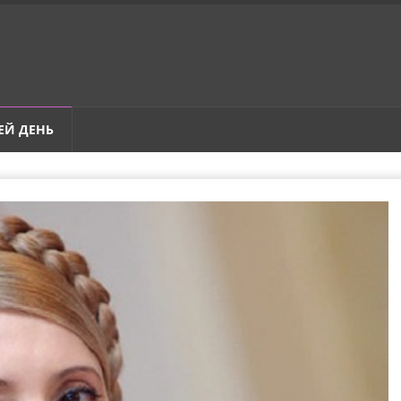
ЕЙ ДЕНЬ