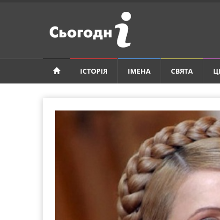
ІСТОРІЯ
ІМЕНА
СВЯТА
Ц