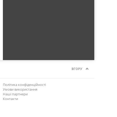
ВГОРУ
Політика конфіденційності
Умови використання
Наші партнери
Контакти