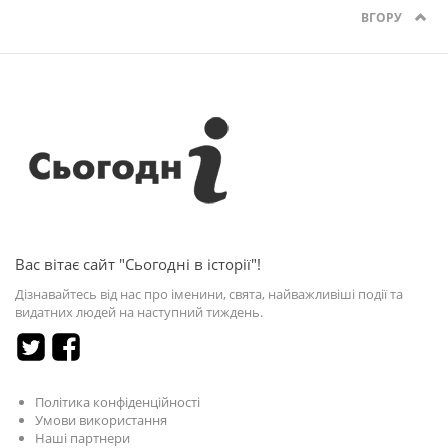
ВГОРУ
Вас вітає сайт "Сьогодні в історії"!
Дізнавайтесь від нас про іменини, свята, найважливіші події та
видатних людей на наступний тиждень.
Політика конфіденційності
Умови використання
Наші партнери