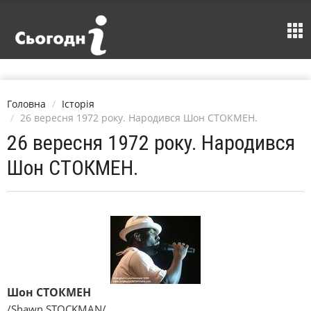
Головна
Історія
26 вересня 1972 року. Народився Шон СТОКМЕН.
26 вересня 1972 року. Народився
Шон СТОКМЕН.
Шон СТОКМЕН
/Shawn STOCKMAN/