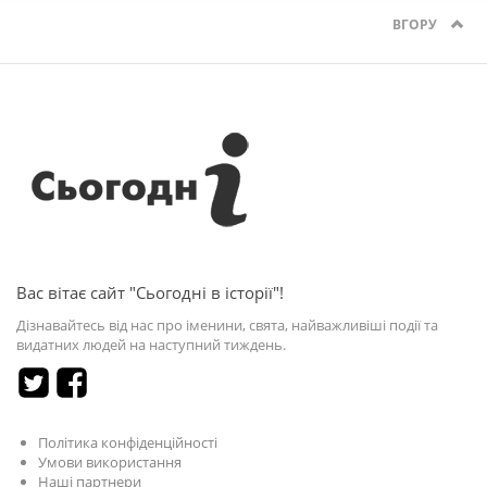
ВГОРУ
Вас вітає сайт "Сьогодні в історії"!
Дізнавайтесь від нас про іменини, свята, найважливіші події та
видатних людей на наступний тиждень.
Політика конфіденційності
Умови використання
Наші партнери