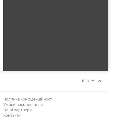
ВГОРУ
Політика конфіденційності
Умови використання
Наші партнери
Контакти