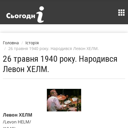
Головна
Історія
26 травня 1940 року. Народився Левон ХЕЛМ.
26 травня 1940 року. Народився
Левон ХЕЛМ.
Левон ХЕЛМ
/Levon HELM/