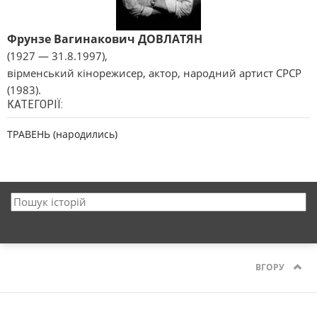
Фрунзе Вагинакович ДОВЛАТЯН
(1927 — 31.8.1997),
вірменський кінорежисер, актор, народний артист СРСР
(1983).
КАТЕГОРІЇ:
ТРАВЕНЬ (народились)
ВГОРУ