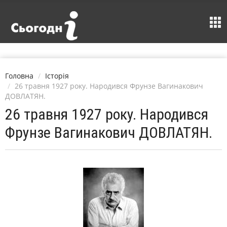
Головна
Історія
26 травня 1927 року. Народився Фрунзе Вагинакович
ДОВЛАТЯН.
26 травня 1927 року. Народився
Фрунзе Вагинакович ДОВЛАТЯН.