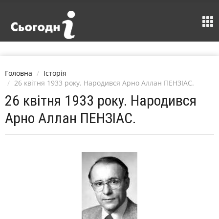
Головна
Історія
26 квітня 1933 року. Народився Арно Аллан ПЕНЗІАС.
26 квітня 1933 року. Народився
Арно Аллан ПЕНЗІАС.