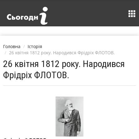
Головна
Історія
26 квітня 1812 року. Народився Фрідріх ФЛОТОВ.
26 квітня 1812 року. Народився
Фрідріх ФЛОТОВ.