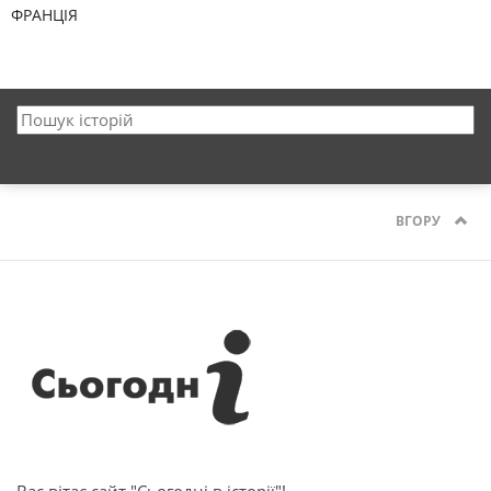
ФРАНЦІЯ
ВГОРУ