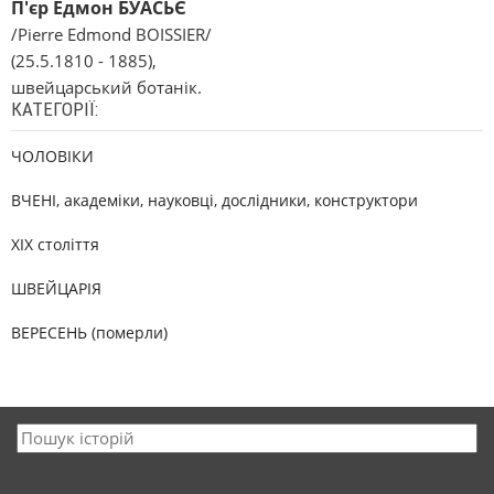
П'єр Едмон БУАСЬЄ
/Pierre Edmond BOISSIER/
(25.5.1810 - 1885),
швейцарський ботанік.
КАТЕГОРІЇ:
ЧОЛОВІКИ
ВЧЕНІ, академіки, науковці, дослідники, конструктори
XIX століття
ШВЕЙЦАРІЯ
ВЕРЕСЕНЬ (померли)