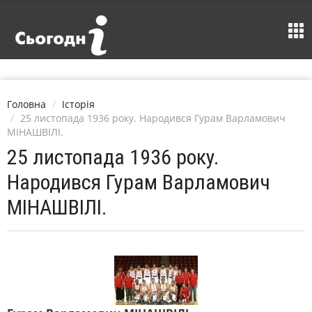
Головна
Історія
25 листопада 1936 року. Народився Гурам Варламович
МІНАШВІЛІ.
25 листопада 1936 року.
Народився Гурам Варламович
МІНАШВІЛІ.