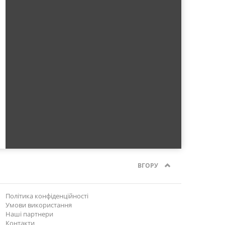
ВГОРУ
Політика конфіденційності
Умови використання
Наші партнери
Контакти