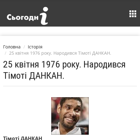
Головна
Історія
25 квітня 1976 року. Народився Тімоті ДАНКАН.
25 квітня 1976 року. Народився
Тімоті ДАНКАН.
Тімоті ДАНКАН