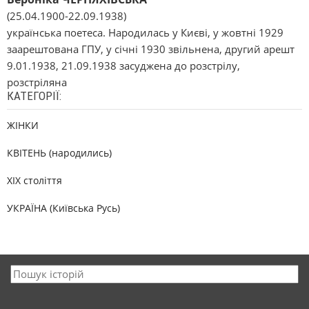
(25.04.1900-22.09.1938)
українська поетеса. Народилась у Києві, у жовтні 1929
заарештована ГПУ, у січні 1930 звільнена, другий арешт
9.01.1938, 21.09.1938 засуджена до розстрілу,
розстріляна
КАТЕГОРІЇ:
ЖІНКИ
КВІТЕНЬ (народились)
XIX століття
УКРАЇНА (Київська Русь)