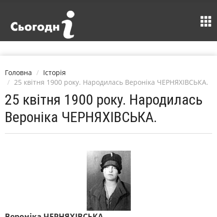
Головна
Історія
25 квітня 1900 року. Народилась Вероніка ЧЕРНЯХІВСЬКА.
25 квітня 1900 року. Народилась
Вероніка ЧЕРНЯХІВСЬКА.
Вероніка ЧЕРНЯХІВСЬКА