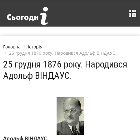
Головна
Історія
25 грудня 1876 року. Народився Адольф ВІНДАУС.
25 грудня 1876 року. Народився
Адольф ВІНДАУС.
Адольф ВІНДАУС