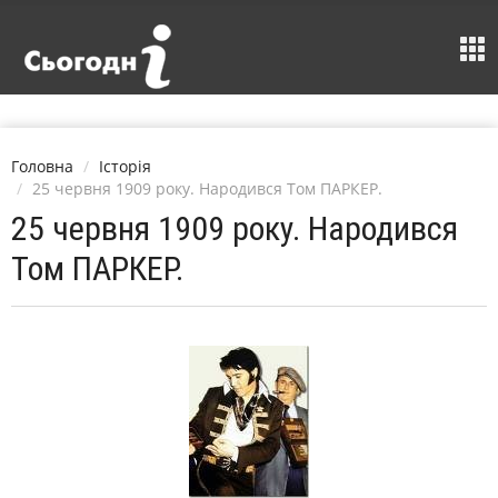
Головна
Історія
25 червня 1909 року. Народився Том ПАРКЕР.
25 червня 1909 року. Народився
Том ПАРКЕР.