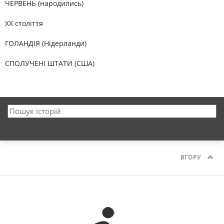
ЧЕРВЕНЬ (народились)
XX століття
ГОЛАНДІЯ (Нідерланди)
СПОЛУЧЕНІ ШТАТИ (США)
ВГОРУ