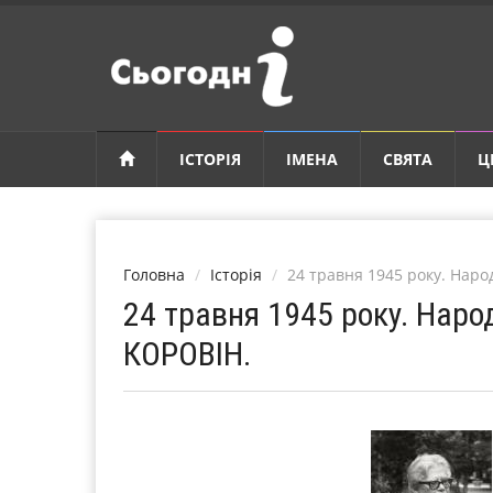
ІСТОРІЯ
ІМЕНА
СВЯТА
Ц
Головна
Історія
24 травня 1945 року. Нар
24 травня 1945 року. Наро
КОРОВІН.