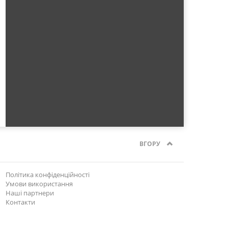
ВГОРУ
Політика конфіденційності
Умови використання
Наші партнери
Контакти