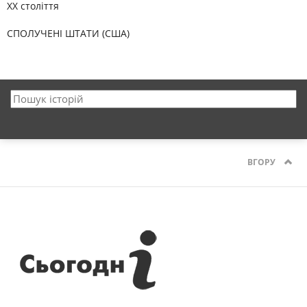
XX століття
СПОЛУЧЕНІ ШТАТИ (США)
ВГОРУ