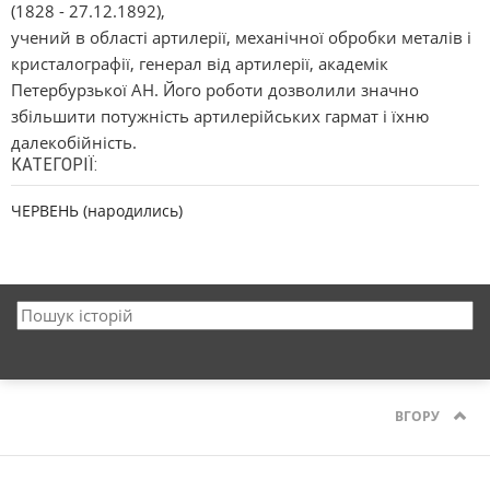
(1828 - 27.12.1892),
учений в області артилерії, механічної обробки металів і
кристалографії, генерал від артилерії, академік
Петербурзької АН. Його роботи дозволили значно
збільшити потужність артилерійських гармат і їхню
далекобійність.
КАТЕГОРІЇ:
ЧЕРВЕНЬ (народились)
ВГОРУ