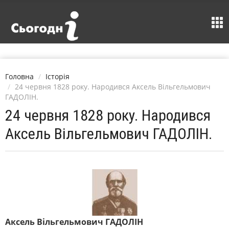
Головна
Історія
24 червня 1828 року. Народився Аксель Вільгельмович
ГАДОЛІН.
24 червня 1828 року. Народився
Аксель Вільгельмович ГАДОЛІН.
Аксель Вільгельмович ГАДОЛІН