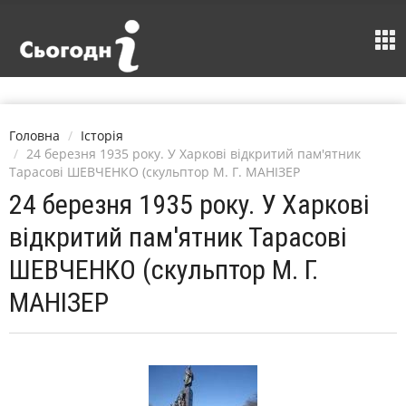
Головна
Історія
24 березня 1935 року. У Харкові відкритий пам'ятник
Тарасові ШЕВЧЕНКО (скульптор М. Г. МАНІЗЕР
24 березня 1935 року. У Харкові
відкритий пам'ятник Тарасові
ШЕВЧЕНКО (скульптор М. Г.
МАНІЗЕР