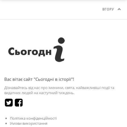
ВГОРУ
Вас вітає сайт "Сьогодні в історії"!
Дізнавайтесь від нас про іменини, свята, найважливіші події та
видатних людей на наступний тиждень.
Політика конфіденційності
Умови використання