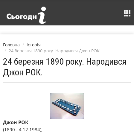
Головна
Історія
24 березня 1890 року. Народився Джон РОК.
24 березня 1890 року. Народився
Джон РОК.
Джон РОК
(1890 - 4.12.1984),