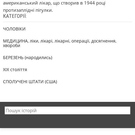
американський лікар, що створив в 1944 році
протизаплідні пігулки.
КАТЕГОРІЇ:
ЧОЛОВІКИ
МЕДИЦИНА, ліки, лікарі, лікарні, операції, досягнення,
хвороби
БЕРЕЗЕНЬ (народились)
XIX століття
СПОЛУЧЕНІ ШТАТИ (США)