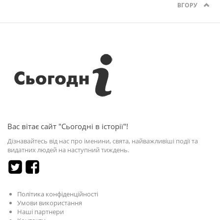
ВГОРУ
Вас вітає сайт "Сьогодні в історії"!
Дізнавайтесь від нас про іменини, свята, найважливіші події та
видатних людей на наступний тиждень.
Політика конфіденційності
Умови використання
Наші партнери