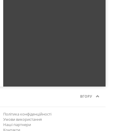
ВГОРУ
Політика конфіденційності
Умови використання
Наші партнери
Контакти