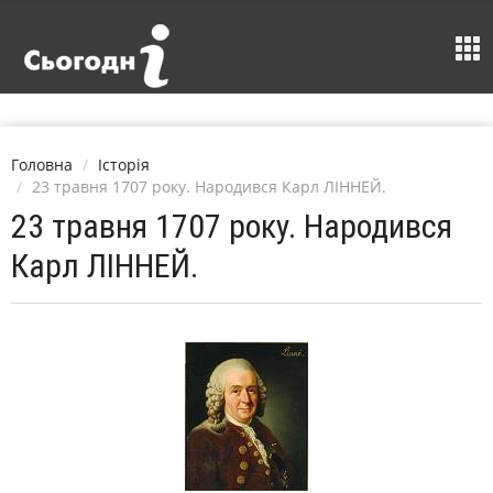
Головна
Історія
23 травня 1707 року. Народився Карл ЛІННЕЙ.
23 травня 1707 року. Народився
Карл ЛІННЕЙ.