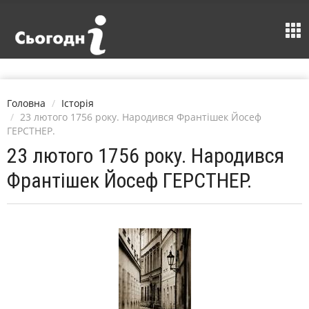
Головна
Історія
23 лютого 1756 року. Народився Франтішек Йосеф
ГЕРСТНЕР.
23 лютого 1756 року. Народився
Франтішек Йосеф ГЕРСТНЕР.