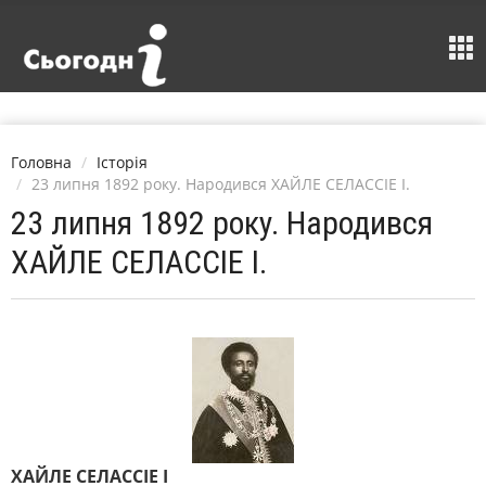
Головна
Історія
23 липня 1892 року. Народився ХАЙЛЕ СЕЛАССІЕ І.
23 липня 1892 року. Народився
ХАЙЛЕ СЕЛАССІЕ І.
ХАЙЛЕ СЕЛАССІЕ І