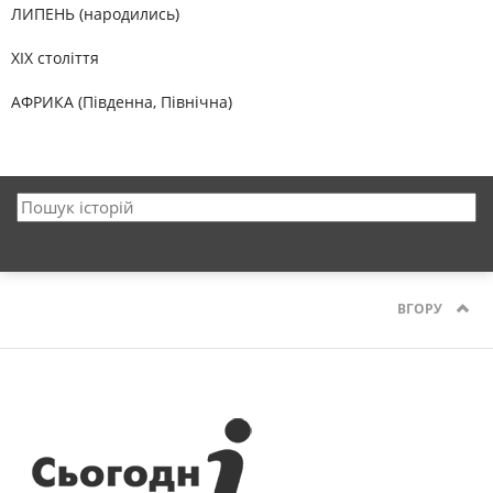
ЛИПЕНЬ (народились)
XIX століття
АФРИКА (Південна, Північна)
ВГОРУ