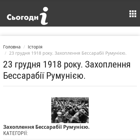
Головна
Історія
23 грудня 1918 року. Захоплення Бессарабії Румунією.
23 грудня 1918 року. Захоплення
Бессарабії Румунією.
Захоплення Бессарабії Румунією.
КАТЕГОРІЇ: