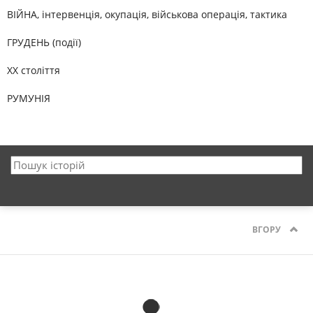
ВІЙНА, інтервенція, окупація, військова операція, тактика
ГРУДЕНЬ (події)
XX століття
РУМУНІЯ
ВГОРУ