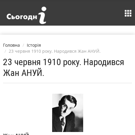
Головна
Історія
23 червня 1910 року. Народився Жан АНУЙ.
23 червня 1910 року. Народився
Жан АНУЙ.