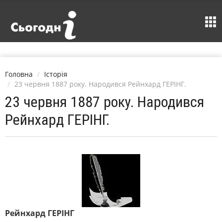
Головна
Історія
23 червня 1887 року. Народився Рейнхард ГЕРІНГ.
23 червня 1887 року. Народився
Рейнхард ГЕРІНГ.
Рейнхард ГЕРІНГ