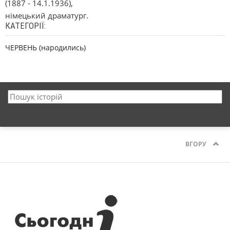
(1887 - 14.1.1936),
німецький драматург.
КАТЕГОРІЇ:
ЧЕРВЕНЬ (народились)
ВГОРУ