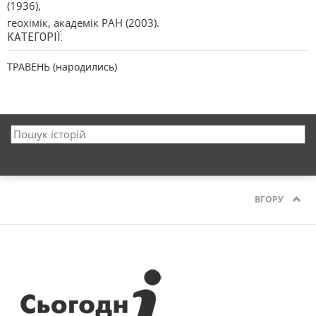
(1936),
геохімік, академік РАН (2003).
КАТЕГОРІЇ:
ТРАВЕНЬ (народились)
ВГОРУ