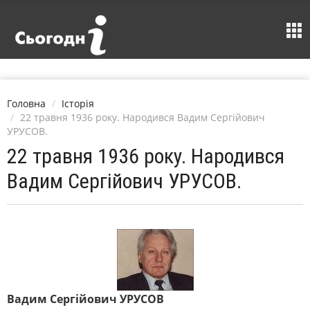
Головна
Історія
22 травня 1936 року. Народився Вадим Сергійович
УРУСОВ.
22 травня 1936 року. Народився
Вадим Сергійович УРУСОВ.
Вадим Сергійович УРУСОВ