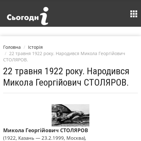
Головна
Історія
22 травня 1922 року. Народився Микола Георгійович
СТОЛЯРОВ.
22 травня 1922 року. Народився
Микола Георгійович СТОЛЯРОВ.
Микола Георгійович СТОЛЯРОВ
(1922, Казань — 23.2.1999, Москва),