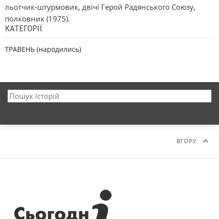
льотчик-штурмовик, двічі Герой Радянського Союзу,
полковник (1975).
КАТЕГОРІЇ:
ТРАВЕНЬ (народились)
ВГОРУ