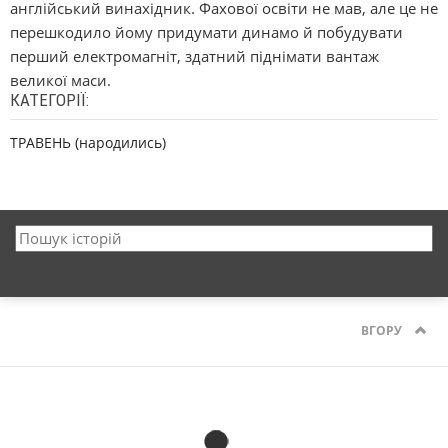
англійський винахідник. Фахової освіти не мав, але це не
перешкодило йому придумати динамо й побудувати
перший електромагніт, здатний піднімати вантаж
великої маси.
КАТЕГОРІЇ:
ТРАВЕНЬ (народились)
ВГОРУ