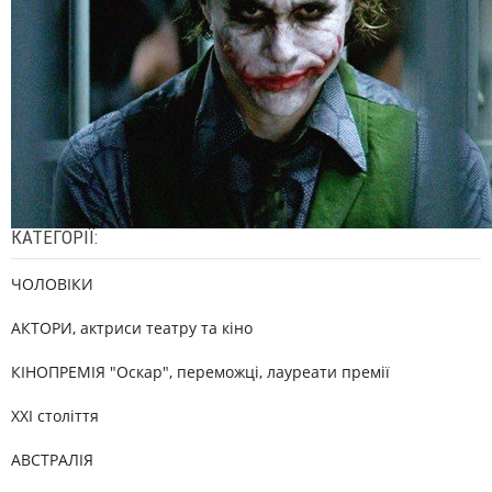
КАТЕГОРІЇ:
ЧОЛОВІКИ
АКТОРИ, актриси театру та кіно
КІНОПРЕМІЯ "Оскар", переможці, лауреати премії
XXI століття
АВСТРАЛІЯ