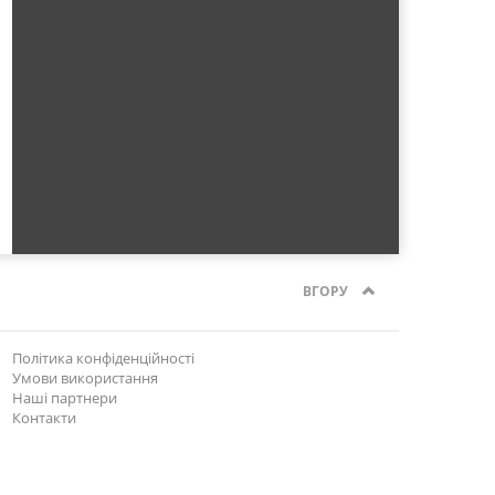
ВГОРУ
Політика конфіденційності
Умови використання
Наші партнери
Контакти