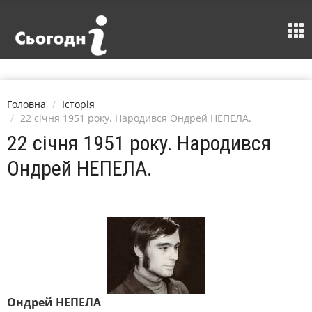
Головна
Історія
22 січня 1951 року. Народився Ондрей НЕПЕЛА.
22 січня 1951 року. Народився
Ондрей НЕПЕЛА.
Ондрей НЕПЕЛА