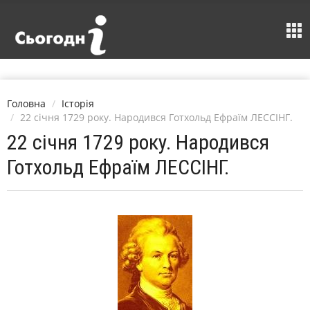
Головна
Історія
22 січня 1729 року. Народився Готхольд Ефраїм ЛЕССІНГ.
22 січня 1729 року. Народився
Готхольд Ефраїм ЛЕССІНГ.