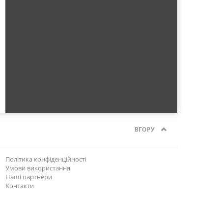
ВГОРУ
Політика конфіденційності
Умови використання
Наші партнери
Контакти