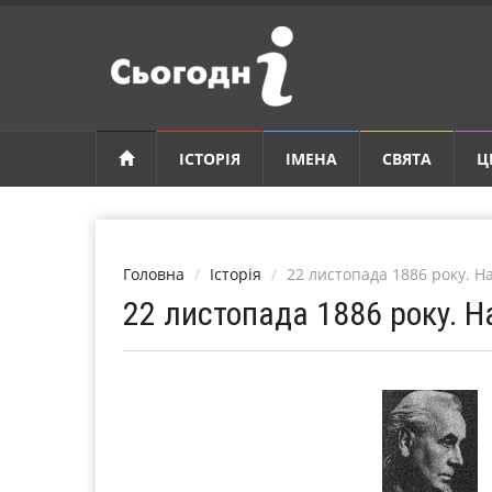
ІСТОРІЯ
ІМЕНА
СВЯТА
Ц
Головна
Історія
22 листопада 1886 року. Н
22 листопада 1886 року. 