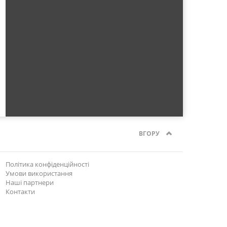
ВГОРУ
Політика конфіденційності
Умови використання
Наші партнери
Контакти