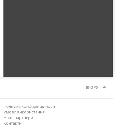
ВГОРУ
Політика конфіденційності
Умови використання
Наші партнери
Контакти