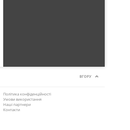
ВГОРУ
Політика конфіденційності
Умови використання
Наші партнери
Контакти