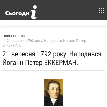
Головна
Історія
21 вересня 1792 року. Народився Йоганн Петер
ЕККЕРМАН.
21 вересня 1792 року. Народився
Йоганн Петер ЕККЕРМАН.