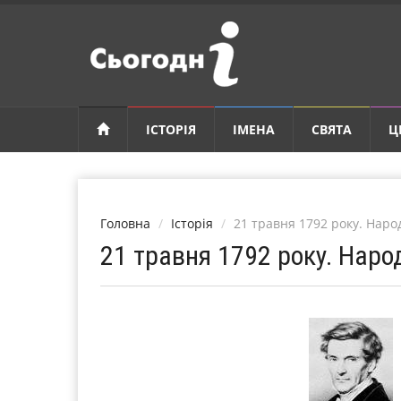
ІСТОРІЯ
ІМЕНА
СВЯТА
Ц
Головна
Історія
21 травня 1792 року. Наро
21 травня 1792 року. Наро