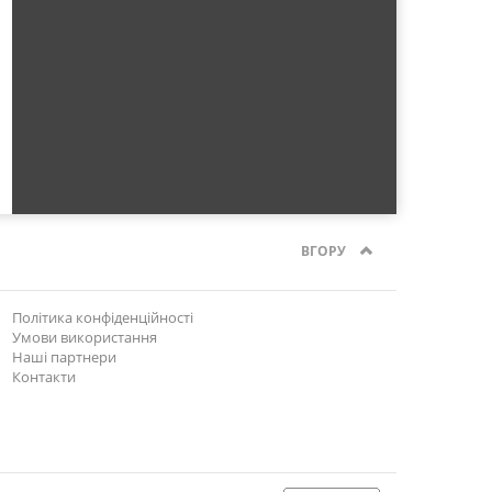
ВГОРУ
Політика конфіденційності
Умови використання
Наші партнери
Контакти