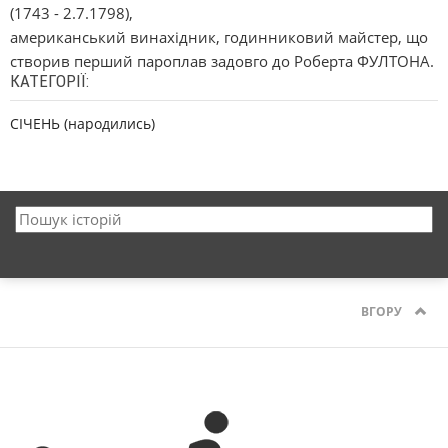
(1743 - 2.7.1798),
американський винахідник, годинниковий майстер, що
створив перший пароплав задовго до Роберта ФУЛТОНА.
КАТЕГОРІЇ:
СІЧЕНЬ (народились)
ВГОРУ