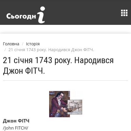
Головна
Історія
21 січня 1743 року. Народився Джон ФІТЧ.
21 січня 1743 року. Народився
Джон ФІТЧ.
Джон ФІТЧ
/John FITCH/