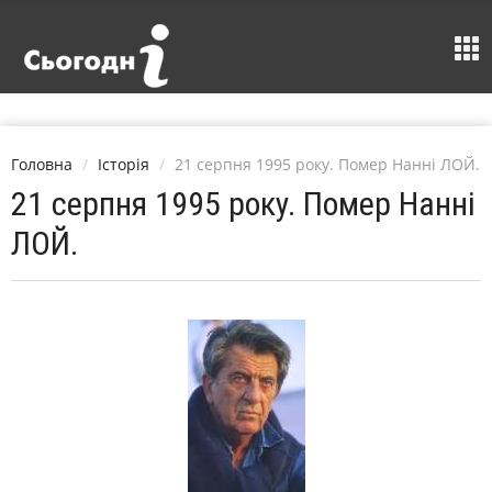
Головна
Історія
21 серпня 1995 року. Помер Нанні ЛОЙ.
21 серпня 1995 року. Помер Нанні
ЛОЙ.