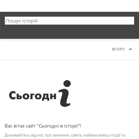
ВГОРУ
Вас вітає сайт "Сьогодні в історії"!
Дізнавайтесь від нас про іменини, свята, найважливіші події та