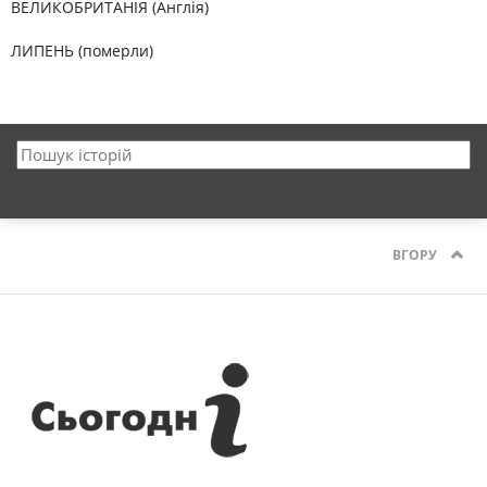
ВЕЛИКОБРИТАНІЯ (Англія)
ЛИПЕНЬ (померли)
ВГОРУ