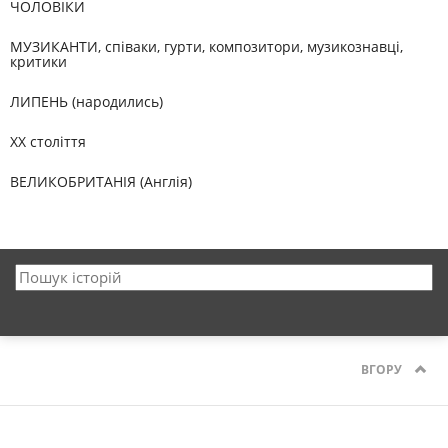
ЧОЛОВІКИ
МУЗИКАНТИ, співаки, гурти, композитори, музикознавці,
критики
ЛИПЕНЬ (народились)
XX століття
ВЕЛИКОБРИТАНІЯ (Англія)
ВГОРУ