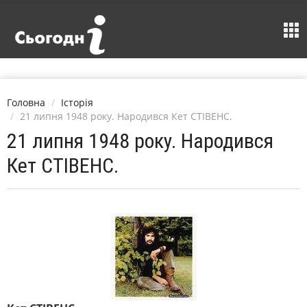
Головна
Історія
21 липня 1948 року. Народився Кет СТІВЕНС.
21 липня 1948 року. Народився
Кет СТІВЕНС.