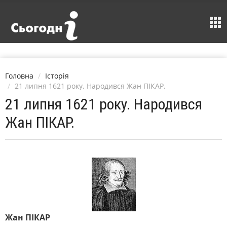
Головна
Історія
21 липня 1621 року. Народився Жан ПІКАР.
21 липня 1621 року. Народився
Жан ПІКАР.
Жан ПІКАР