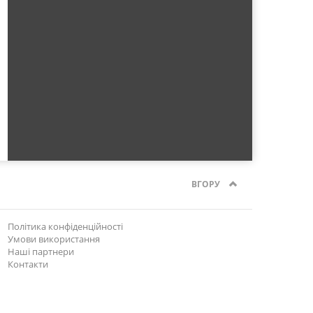
ВГОРУ
Політика конфіденційності
Умови використання
Наші партнери
Контакти