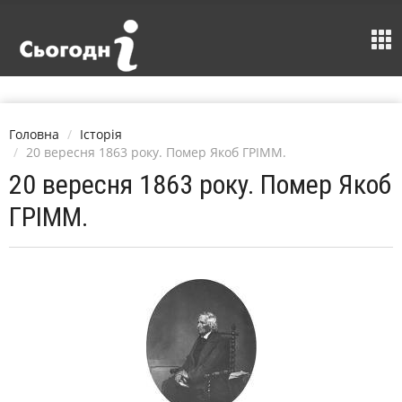
Головна
Історія
20 вересня 1863 року. Помер Якоб ГРІММ.
20 вересня 1863 року. Помер Якоб
ГРІММ.